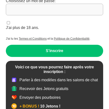
Choisissez un mot de passe:
J'ai plus de 18 ans.
J'ai lu les
Termes et Conditions
et la
Politique de Confidentialité
.
S'inscrire
Voici ce que vous pourrez faire après votre
inscription :
Parler à des modèles dans les salons de chat
Recevoir des Jetons gratuits
Envoyer des pourboires
+ BONUS !
10 Jetons !