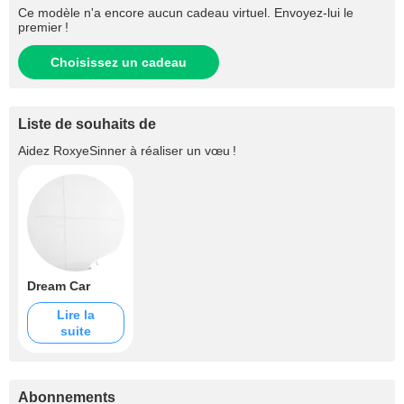
Ce modèle n'a encore aucun cadeau virtuel. Envoyez-lui le
premier !
Choisissez un cadeau
Liste de souhaits de
Aidez
RoxyeSinner
à réaliser un vœu !
Dream Car
Lire la
suite
Abonnements