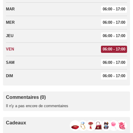
MAR
06:00 - 17:00
MER
06:00 - 17:00
JEU
06:00 - 17:00
VEN
06:00 - 17:00
SAM
06:00 - 17:00
DIM
06:00 - 17:00
Commentaires (0)
Il n'y a pas encore de commentaires
Cadeaux