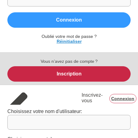
Connexion
Oublié votre mot de passe ?
Réinitialiser
Vous n’avez pas de compte ?
Inscription
Inscrivez-
Connexion
vous
Choisissez votre nom d'utilisateur: